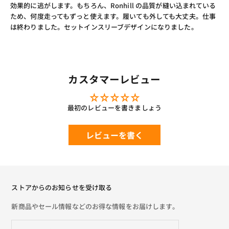
効果的に逃がします。もちろん、Ronhill の品質が縫い込まれている
ため、何度走ってもずっと使えます。履いても外しても大丈夫。仕事
は終わりました。セットインスリーブデザインになりました。
カスタマーレビュー
最初のレビューを書きましょう
レビューを書く
ストアからのお知らせを受け取る
新商品やセール情報などのお得な情報をお届けします。