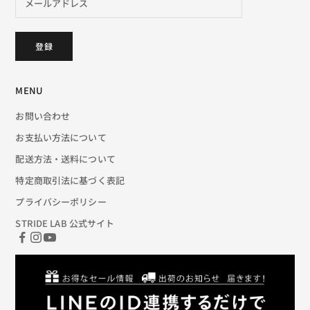
登録
MENU
お問い合わせ
お支払い方法について
配送方法・送料について
特定商取引法に基づく表記
プライバシーポリシー
STRIDE LAB 公式サイト