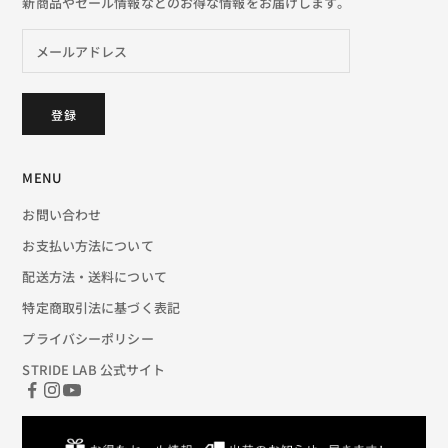
新商品やセール情報などのお得な情報をお届けします。
登録
MENU
お問い合わせ
お支払い方法について
配送方法・送料について
特定商取引法に基づく表記
プライバシーポリシー
STRIDE LAB 公式サイト