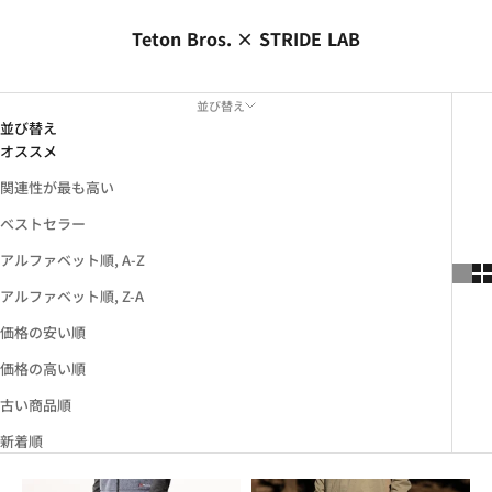
Teton Bros. × STRIDE LAB
並び替え
並び替え
オススメ
関連性が最も高い
ベストセラー
アルファベット順, A-Z
アルファベット順, Z-A
価格の安い順
価格の高い順
古い商品順
新着順