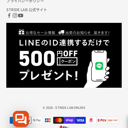
プライバシーポリシー
STRIDE LAB 公式サイト
© 2026 - STRIDE LAB ONLINE