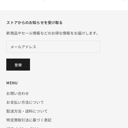
ストアからのお知らせを受け取る
新商品やセール情報などのお得な情報をお届けします。
登録
MENU
お問い合わせ
お支払い方法について
配送方法・送料について
特定商取引法に基づく表記